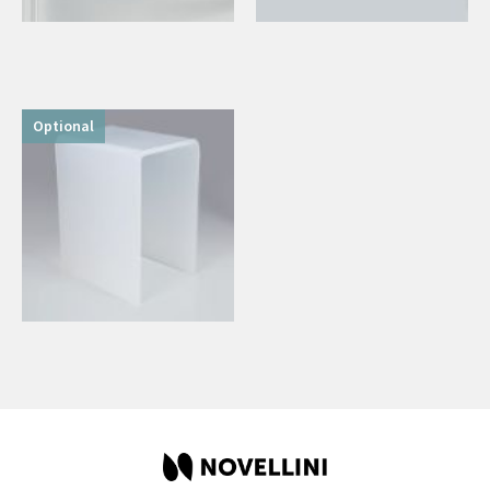
Optional