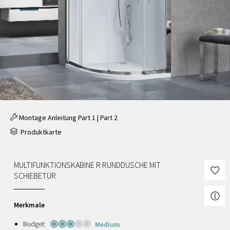
Montage Anleitung
Part 1
|
Part 2
Produktkarte
MULTIFUNKTIONSKABINE R RUNDDUSCHE MIT
SCHIEBETÜR
Merkmale
Budget:
Medium