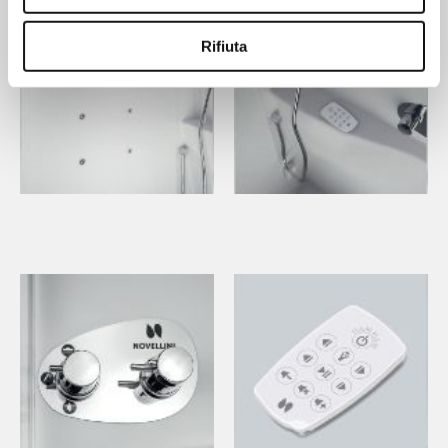
Rifiuta