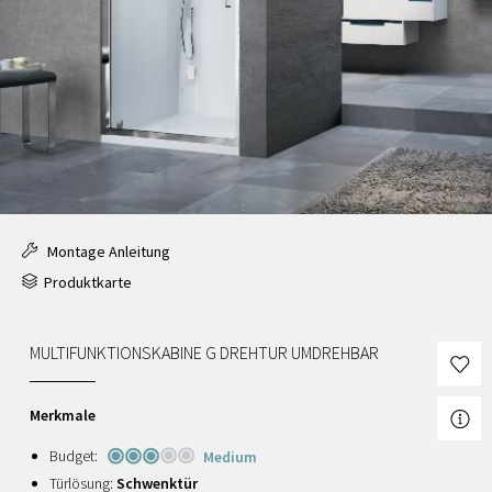
Montage Anleitung
Produktkarte
MULTIFUNKTIONSKABINE G DREHTUR UMDREHBAR
Merkmale
Budget:
Medium
Türlösung:
Schwenktür