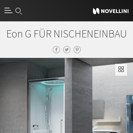
Eon G FÜR NISCHENEINBAU