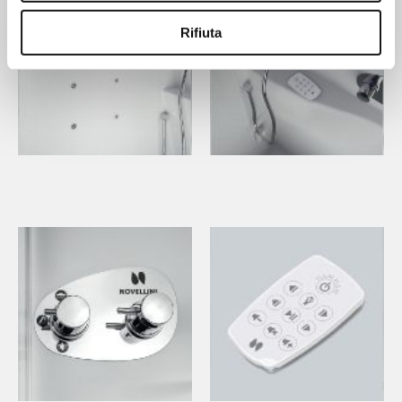
Rifiuta