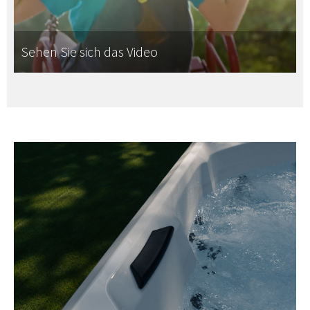
Sehen Sie sich das Video