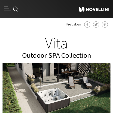
Freigeben
Vita
Outdoor SPA Collection