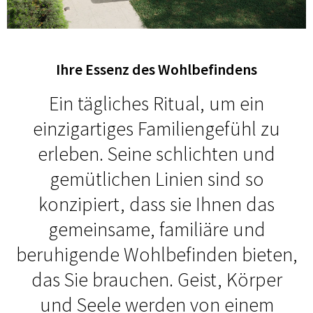
Ihre Essenz des Wohlbefindens
Ein tägliches Ritual, um ein
einzigartiges Familiengefühl zu
erleben. Seine schlichten und
gemütlichen Linien sind so
konzipiert, dass sie Ihnen das
gemeinsame, familiäre und
beruhigende Wohlbefinden bieten,
das Sie brauchen. Geist, Körper
und Seele werden von einem