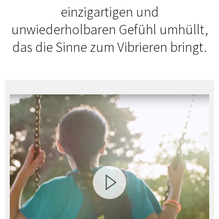
einzigartigen und
unwiederholbaren Gefühl umhüllt,
das die Sinne zum Vibrieren bringt.