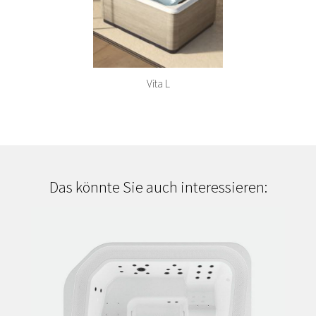
Vita L
Das könnte Sie auch interessieren: