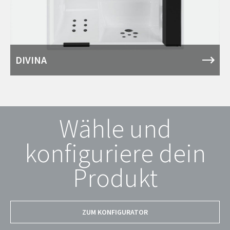
DIVINA
Wähle und
konfiguriere dein
Produkt
ZUM KONFIGURATOR