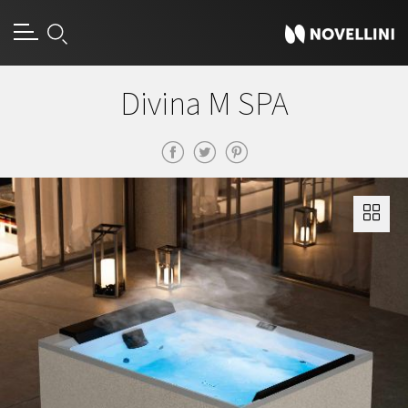
Divina M SPA