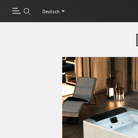
Deutsch