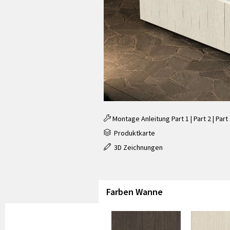
Montage Anleitung
Part 1
|
Part 2
|
Part
Produktkarte
3D Zeichnungen
Farben Wanne