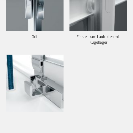
Griff
Einstellbare Laufrollen mit
Kugellager