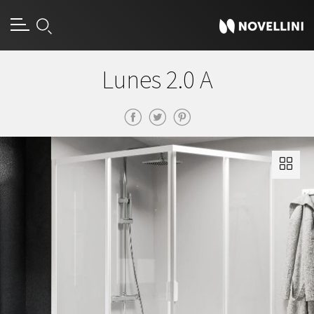
Lunes 2.0 A