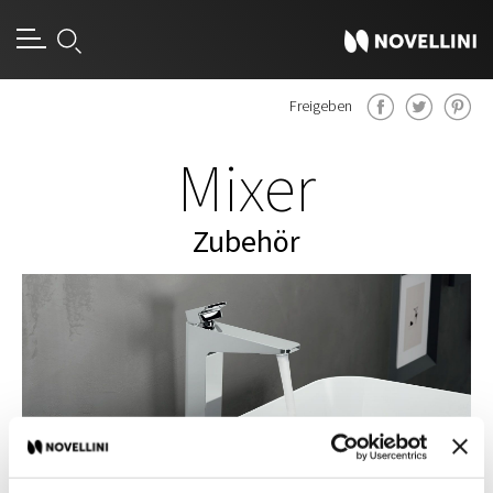
Freigeben
Mixer
Zubehör