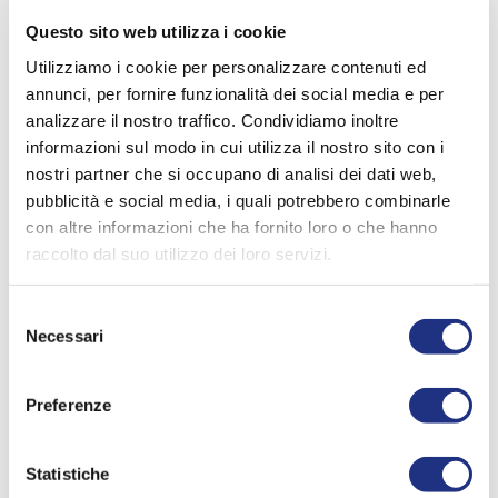
Questo sito web utilizza i cookie
Utilizziamo i cookie per personalizzare contenuti ed
annunci, per fornire funzionalità dei social media e per
analizzare il nostro traffico. Condividiamo inoltre
informazioni sul modo in cui utilizza il nostro sito con i
nostri partner che si occupano di analisi dei dati web,
pubblicità e social media, i quali potrebbero combinarle
con altre informazioni che ha fornito loro o che hanno
raccolto dal suo utilizzo dei loro servizi.
Serie D
Fly 3
Selezione
Necessari
del
consenso
Preferenze
Statistiche