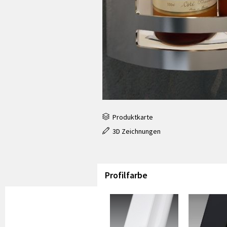
Produktkarte
3D Zeichnungen
Profilfarbe