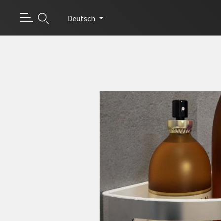
Deutsch