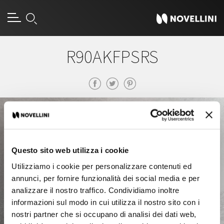
R90AKFPSRS
Questo sito web utilizza i cookie
Utilizziamo i cookie per personalizzare contenuti ed
annunci, per fornire funzionalità dei social media e per
analizzare il nostro traffico. Condividiamo inoltre
informazioni sul modo in cui utilizza il nostro sito con i
nostri partner che si occupano di analisi dei dati web,