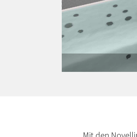
Mit den Novell