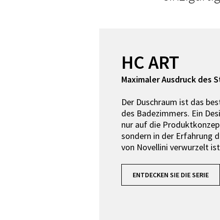
HC ART
Maximaler Ausdruck des St
Der Duschraum ist das be
des Badezimmers. Ein Desig
nur auf die Produktkonzep
sondern in der Erfahrung d
von Novellini verwurzelt ist
ENTDECKEN SIE DIE SERIE