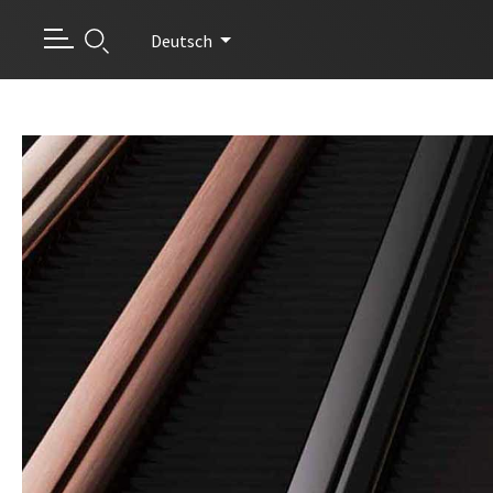
Deutsch