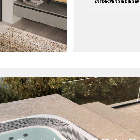
ENTDECKEN SIE DIE SER