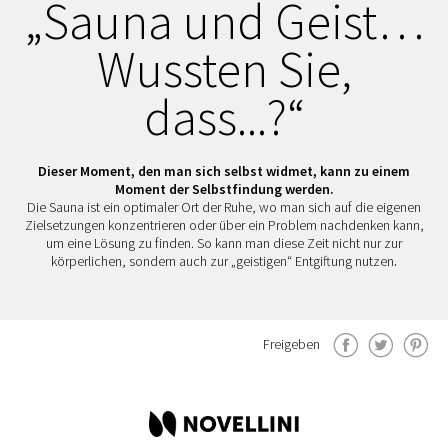
„Sauna und Geist…
Wussten Sie,
dass...?“
Dieser Moment, den man sich selbst widmet, kann zu einem
Moment der Selbstfindung werden.
Die Sauna ist ein optimaler Ort der Ruhe, wo man sich auf die eigenen
Zielsetzungen konzentrieren oder über ein Problem nachdenken kann,
um eine Lösung zu finden. So kann man diese Zeit nicht nur zur
körperlichen, sondern auch zur „geistigen“ Entgiftung nutzen
.
Freigeben