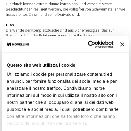
Hierdurch können extrem dünne korrosions- und verschleißfeste
Beschichtungen realisiert werden, die völlig frei von Schwermetallen wie
hexavalentes Chrom und seine Derivate sind.
Glas
Die Wände der Komplettdusche sind aus Sicherheitsglas, das zur
Gewährleistung der Reinigungsfreundlichkeit mit einer
wasserabweisenden Beschichtung versehen ist.
Questo sito web utilizza i cookie
Utilizziamo i cookie per personalizzare contenuti ed
annunci, per fornire funzionalità dei social media e per
analizzare il nostro traffico. Condividiamo inoltre
informazioni sul modo in cui utilizza il nostro sito con i
nostri partner che si occupano di analisi dei dati web,
pubblicità e social media, i quali potrebbero combinarle
con altre informazioni che ha fornito loro o che hanno
raccolto dal suo utilizzo dei loro servizi.