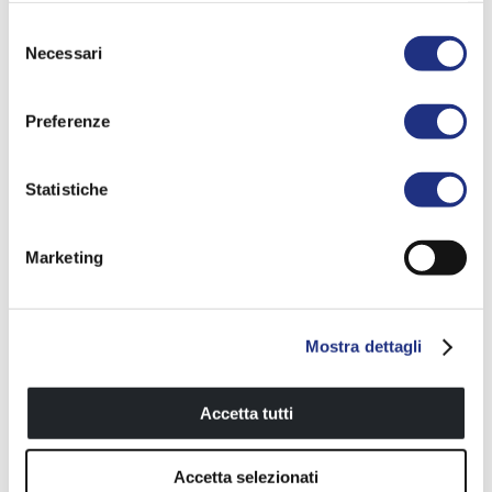
Selezione
Necessari
del
consenso
Preferenze
Statistiche
Marketing
Mostra dettagli
Accetta tutti
Accetta selezionati