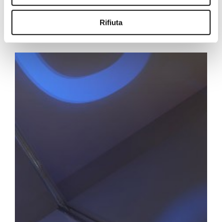
Rifiuta