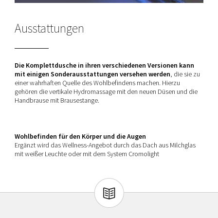
Ausstattungen
Die Komplettdusche in ihren verschiedenen Versionen kann
mit einigen Sonderausstattungen versehen werden
, die sie zu
einer wahrhaften Quelle des Wohlbefindens machen. Hierzu
gehören die vertikale Hydromassage mit den neuen Düsen und die
Handbrause mit Brausestange.
Wohlbefinden für den Körper und die Augen
Ergänzt wird das Wellness-Angebot durch das Dach aus Milchglas
mit weißer Leuchte oder mit dem System Cromolight