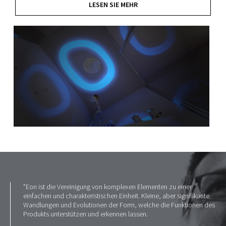
LESEN SIE MEHR
"Eon ist die Vereinigung von komplexen Elementen zu einer
einfachen und charakteristischen Einheit. Kleine, aber signifikante
Wandlungen und Evolutionen der Form, welche die Funktionen des
Produkts unterstützen und erkennen lassen.