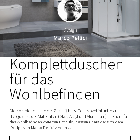
Design
Marco Pellici
Komplettduschen
für das
Wohlbefinden
Die Komplettdusche der Zukunft heißt Eon: Novellini unterstreicht
die Qualität der Materialien (Glas, Acryl und Aluminium) in einem für
das Wohlbefinden kreierten Produkt, dessen Charakter sich dem
Design von Marco Pellici verdankt.