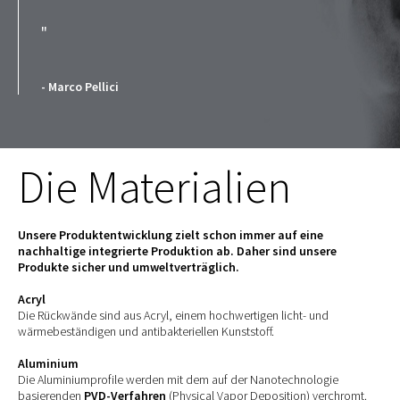
"
- Marco Pellici
Die Materialien
Unsere Produktentwicklung zielt schon immer auf eine
nachhaltige integrierte Produktion ab. Daher sind unsere
Produkte sicher und umweltverträglich.
Acryl
Die Rückwände sind aus Acryl, einem hochwertigen licht- und
wärmebeständigen und antibakteriellen Kunststoff.
Aluminium
Die Aluminiumprofile werden mit dem auf der Nanotechnologie
basierenden
PVD-Verfahren
(Physical Vapor Deposition) verchromt.